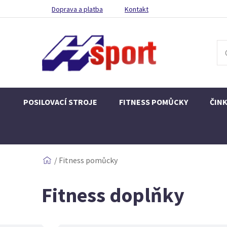
Doprava a platba
Kontakt
POSILOVACÍ STROJE
FITNESS POMŮCKY
ČIN
/
Fitness pomůcky
Fitness doplňky