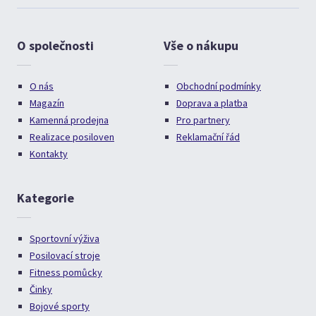
O společnosti
Vše o nákupu
O nás
Obchodní podmínky
Magazín
Doprava a platba
Kamenná prodejna
Pro partnery
Realizace posiloven
Reklamační řád
Kontakty
Kategorie
Sportovní výživa
Posilovací stroje
Fitness pomůcky
Činky
Bojové sporty