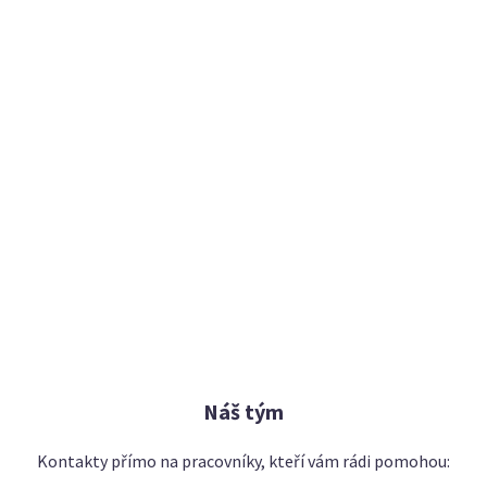
Náš tým
Kontakty přímo na pracovníky, kteří vám rádi pomohou: