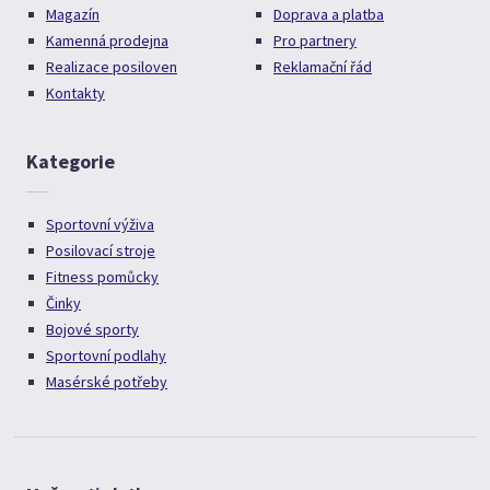
Magazín
Doprava a platba
Kamenná prodejna
Pro partnery
Realizace posiloven
Reklamační řád
Kontakty
Kategorie
Sportovní výživa
Posilovací stroje
Fitness pomůcky
Činky
Bojové sporty
Sportovní podlahy
Masérské potřeby