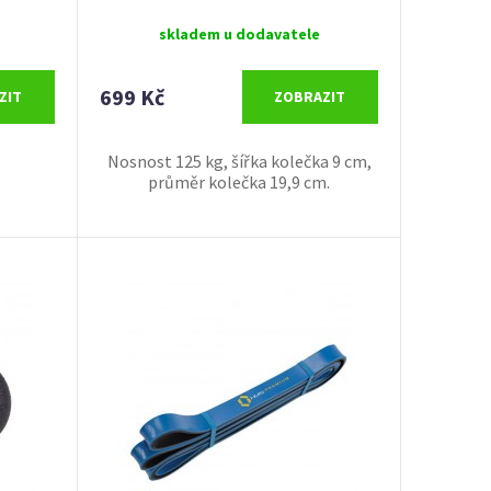
skladem u dodavatele
699 Kč
ZIT
ZOBRAZIT
Nosnost 125 kg, šířka kolečka 9 cm,
průměr kolečka 19,9 cm.