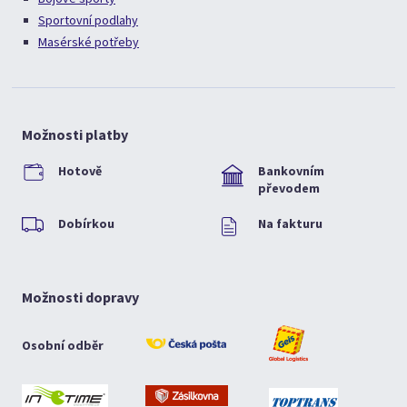
Sportovní podlahy
Masérské potřeby
Možnosti platby
Hotově
Bankovním
převodem
Dobírkou
Na fakturu
Možnosti dopravy
Osobní odběr