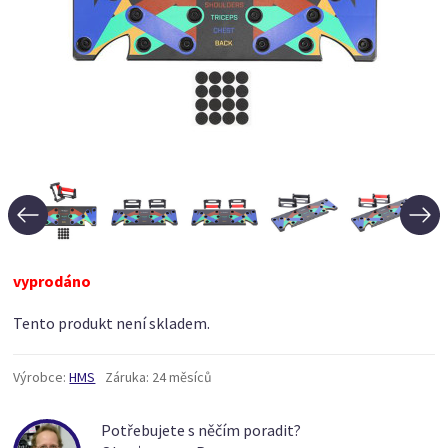
vyprodáno
Tento produkt není skladem.
Výrobce:
HMS
Záruka:
24 měsíců
Potřebujete s něčím poradit?