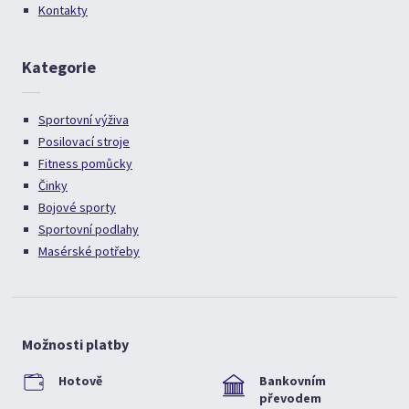
Kontakty
Kategorie
Sportovní výživa
Posilovací stroje
Fitness pomůcky
Činky
Bojové sporty
Sportovní podlahy
Masérské potřeby
Možnosti platby
Hotově
Bankovním
převodem