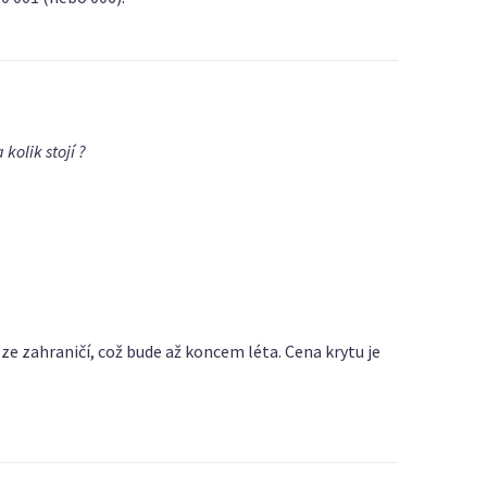
kolik stojí ?
ze zahraničí, což bude až koncem léta. Cena krytu je