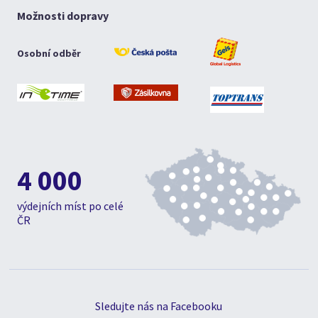
Možnosti dopravy
Osobní odběr
4 000
výdejních míst po celé
ČR
Sledujte nás na Facebooku