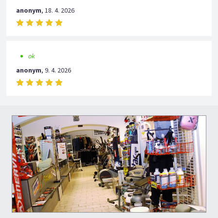
anonym
,
18. 4. 2026
ok
anonym
,
9. 4. 2026