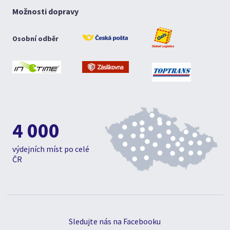
Možnosti dopravy
Osobní odběr
4 000
výdejních míst po celé
ČR
Sledujte nás na Facebooku