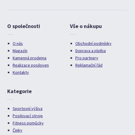
O společnosti
Vše o nákupu
O nás
Obchodní podmínky
Magazín
Doprava a platba
Kamenná prodejna
Pro partnery
Realizace posiloven
Reklamační řád
Kontakty
Kategorie
Sportovní výživa
Posilovací stroje
Fitness pomůcky
Činky