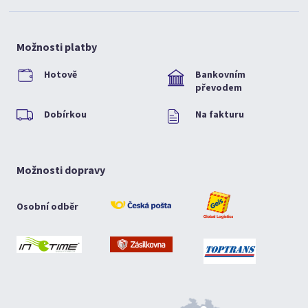
Možnosti platby
Hotově
Bankovním
převodem
Dobírkou
Na fakturu
Možnosti dopravy
Osobní odběr