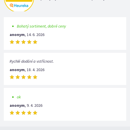
Bohatý sortiment, dobré ceny
anonym
,
14. 6. 2026
Rychlé dodání a vstřícnost.
anonym
,
18. 4. 2026
ok
anonym
,
9. 4. 2026