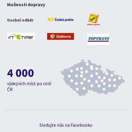
Možnosti dopravy
Osobní odběr
4 000
výdejních míst po celé
ČR
Sledujte nás na Facebooku