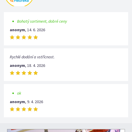
Bohatý sortiment, dobré ceny
anonym
,
14. 6. 2026
Rychlé dodání a vstřícnost.
anonym
,
18. 4. 2026
ok
anonym
,
9. 4. 2026