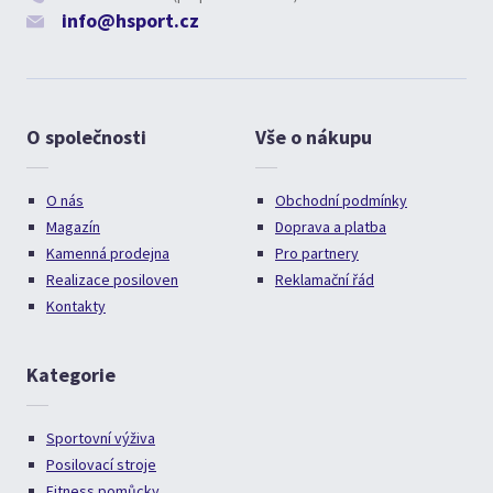
info@hsport.cz
O společnosti
Vše o nákupu
O nás
Obchodní podmínky
Magazín
Doprava a platba
Kamenná prodejna
Pro partnery
Realizace posiloven
Reklamační řád
Kontakty
Kategorie
Sportovní výživa
Posilovací stroje
Fitness pomůcky