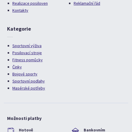
Realizace posiloven
Reklamační řád
Kontakty
Kategorie
Sportovní výživa
Posilovací stroje
Fitness pomůcky
Činky
Bojové sporty
Sportovní podlahy
Masérské potřeby
Možnosti platby
Hotově
Bankovním