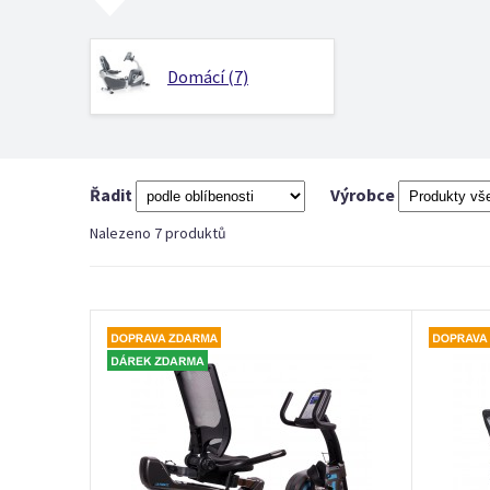
Domácí (7)
Řadit
Výrobce
Nalezeno 7 produktů