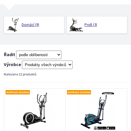
Domácí (9)
Profi (3)
Řadit
Výrobce
Nalezeno 12 produktů