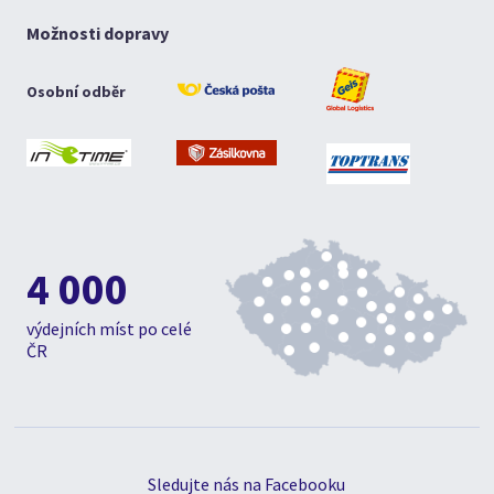
Možnosti dopravy
Osobní odběr
4 000
výdejních míst po celé
ČR
Sledujte nás na Facebooku