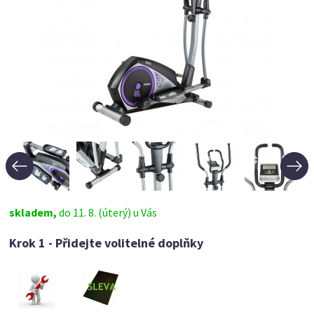
skladem,
do 11. 8. (úterý) u Vás
Krok 1 - Přidejte volitelné doplňky