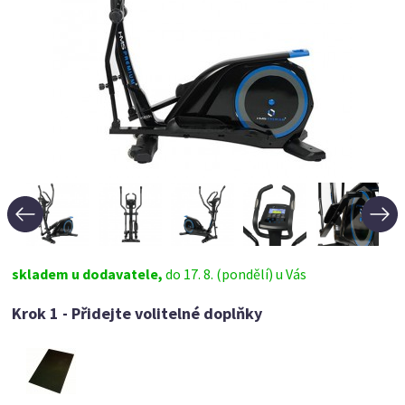
skladem u dodavatele,
do 17. 8. (pondělí) u Vás
Krok 1 - Přidejte volitelné doplňky