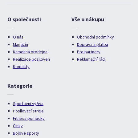
O společnosti
Vše o nákupu
O nás
Obchodní podmínky
Magazín
Doprava a platba
Kamenná prodejna
Pro partnery
Realizace posiloven
Reklamační řád
Kontakty
Kategorie
Sportovní výživa
Posilovací stroje
Fitness pomůcky
Činky
Bojové sporty