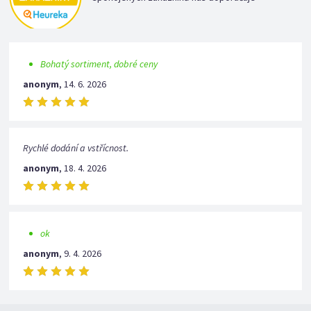
Bohatý sortiment, dobré ceny
anonym
,
14. 6. 2026
Rychlé dodání a vstřícnost.
anonym
,
18. 4. 2026
ok
anonym
,
9. 4. 2026