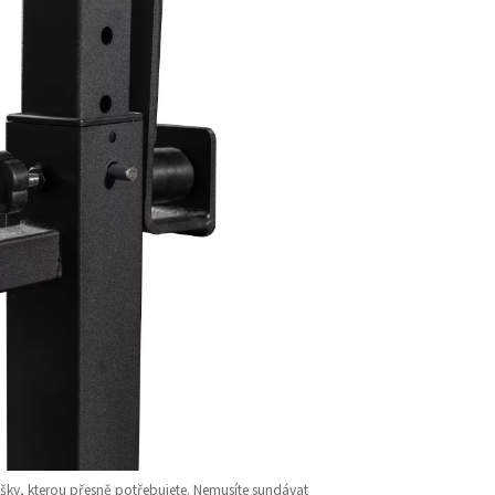
šky, kterou přesně potřebujete. Nemusíte sundávat