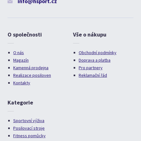
info@hsport.cz
O společnosti
Vše o nákupu
O nás
Obchodní podmínky
Magazín
Doprava a platba
Kamenná prodejna
Pro partnery
Realizace posiloven
Reklamační řád
Kontakty
Kategorie
Sportovní výživa
Posilovací stroje
Fitness pomůcky