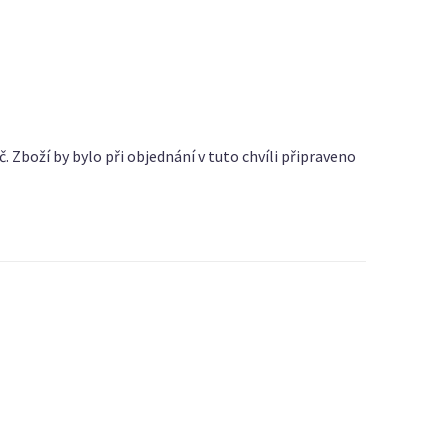
 Zboží by bylo při objednání v tuto chvíli připraveno