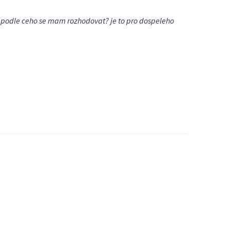
40. podle ceho se mam rozhodovat? je to pro dospeleho