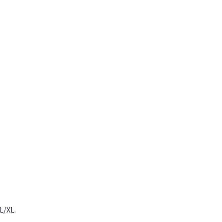
L/XL.