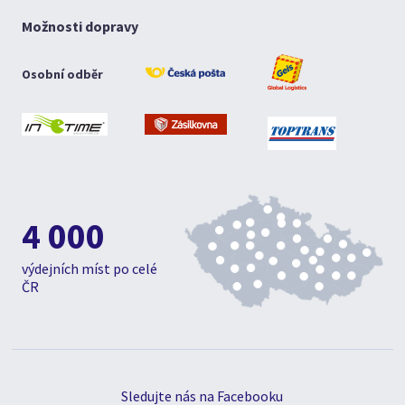
Možnosti dopravy
Osobní odběr
4 000
výdejních míst po celé
ČR
Sledujte nás na Facebooku