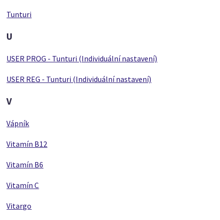
Tunturi
U
USER PROG - Tunturi (Individuální nastavení)
USER REG - Tunturi (Individuální nastavení)
V
Vápník
Vitamín B12
Vitamín B6
Vitamín C
Vitargo