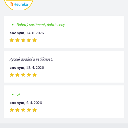
Bohatý sortiment, dobré ceny
anonym
,
14. 6. 2026
Rychlé dodání a vstřícnost.
anonym
,
18. 4. 2026
ok
anonym
,
9. 4. 2026