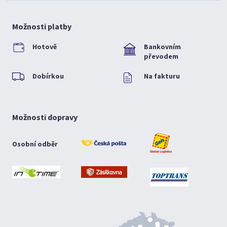
Možnosti platby
Hotově
Bankovním
převodem
Dobírkou
Na fakturu
Možnosti dopravy
Osobní odběr