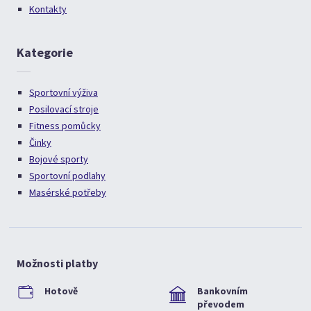
Kontakty
Kategorie
Sportovní výživa
Posilovací stroje
Fitness pomůcky
Činky
Bojové sporty
Sportovní podlahy
Masérské potřeby
Možnosti platby
Hotově
Bankovním
převodem