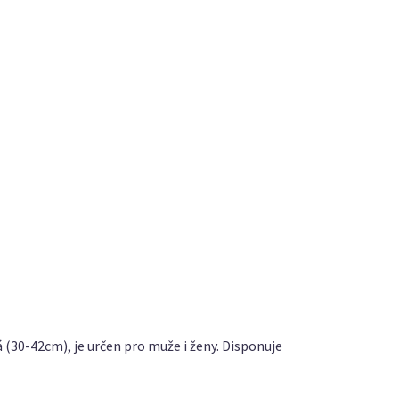
á (30-42cm), je určen pro muže i ženy. Disponuje