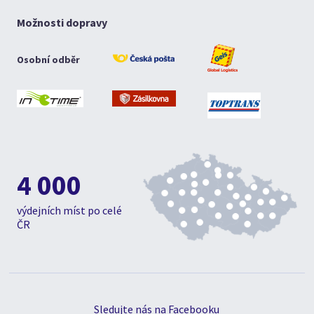
Možnosti dopravy
Osobní odběr
4 000
výdejních míst po celé
ČR
Sledujte nás na Facebooku