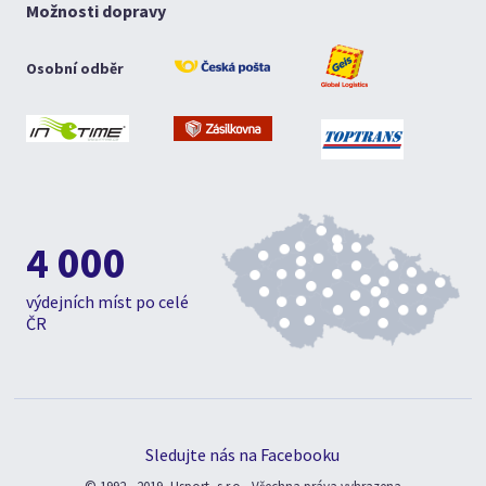
Možnosti dopravy
Osobní odběr
4 000
výdejních míst po celé
ČR
Sledujte nás na Facebooku