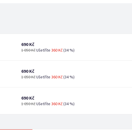
690 Kč
1 050 Kč
Ušetříte
360 Kč
(34 %)
690 Kč
1 050 Kč
Ušetříte
360 Kč
(34 %)
690 Kč
1 050 Kč
Ušetříte
360 Kč
(34 %)