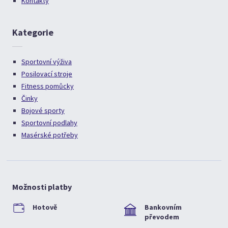
Kontakty
Kategorie
Sportovní výživa
Posilovací stroje
Fitness pomůcky
Činky
Bojové sporty
Sportovní podlahy
Masérské potřeby
Možnosti platby
Hotově
Bankovním
převodem