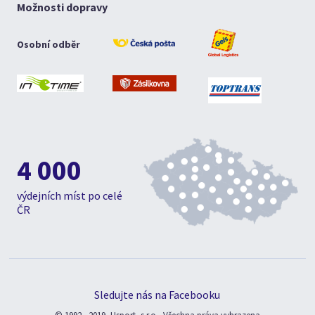
Možnosti dopravy
Osobní odběr
4 000
výdejních míst po celé
ČR
Sledujte nás na Facebooku