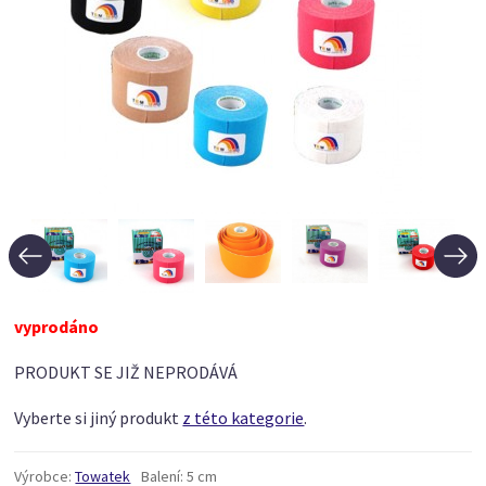
vyprodáno
PRODUKT SE JIŽ NEPRODÁVÁ
Vyberte si jiný produkt
z této kategorie
.
Výrobce:
Towatek
Balení:
5 cm