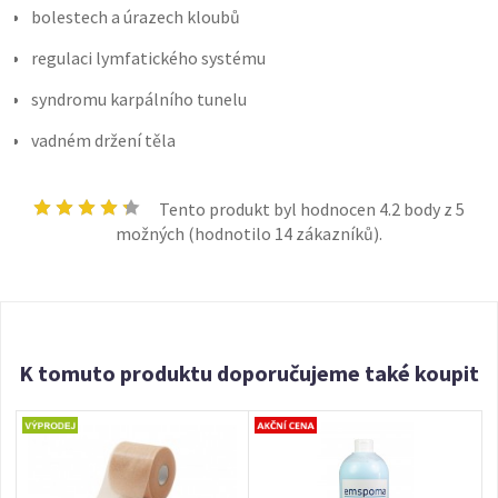
bolestech a úrazech kloubů
regulaci lymfatického systému
syndromu karpálního tunelu
vadném držení těla
Tento produkt byl hodnocen
4.2
body z 5
možných (hodnotilo
14
zákazníků).
K tomuto produktu doporučujeme také koupit