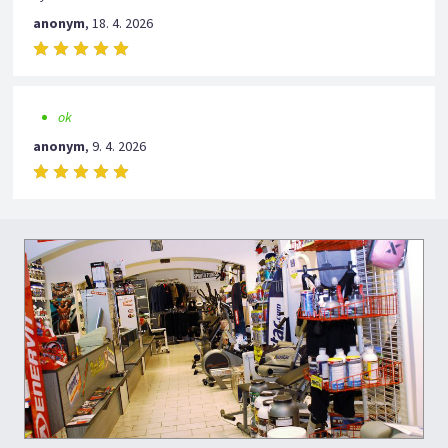
anonym
,
18. 4. 2026
ok
anonym
,
9. 4. 2026