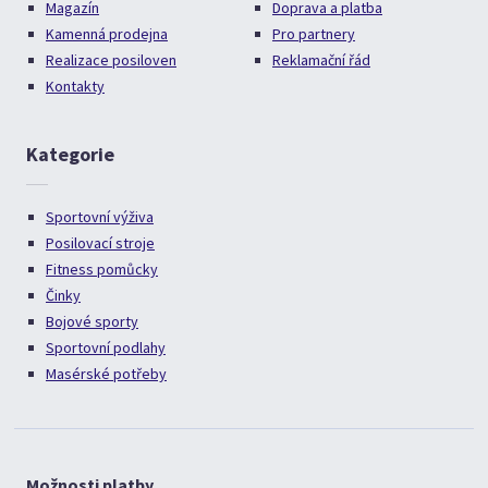
Magazín
Doprava a platba
Kamenná prodejna
Pro partnery
Realizace posiloven
Reklamační řád
Kontakty
Kategorie
Sportovní výživa
Posilovací stroje
Fitness pomůcky
Činky
Bojové sporty
Sportovní podlahy
Masérské potřeby
Možnosti platby