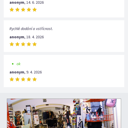
anonym
,
14. 6. 2026
Rychlé dodání a vstřícnost.
anonym
,
18. 4. 2026
ok
anonym
,
9. 4. 2026