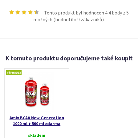
Tento produkt byl hodnocen
4.4
body z 5
možných (hodnotilo
9
zákazníků).
K tomuto produktu doporučujeme také koupit
Amix BCAA New Generation
1000 ml + 500 ml zdarma
skladem