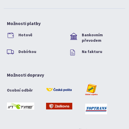
Možnosti platby
Hotově
Bankovním
převodem
Dobírkou
Na fakturu
Možnosti dopravy
Osobní odběr