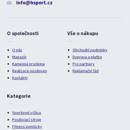
info@hsport.cz
O společnosti
Vše o nákupu
O nás
Obchodní podmínky
Magazín
Doprava a platba
Kamenná prodejna
Pro partnery
Realizace posiloven
Reklamační řád
Kontakty
Kategorie
Sportovní výživa
Posilovací stroje
Fitness pomůcky