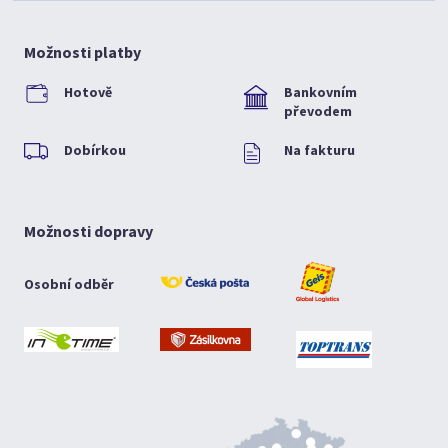
Možnosti platby
Hotově
Bankovním
převodem
Dobírkou
Na fakturu
Možnosti dopravy
Osobní odběr