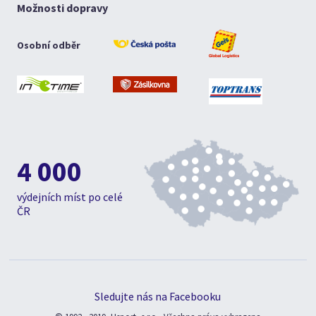
Možnosti dopravy
Osobní odběr
4 000
výdejních míst po celé
ČR
Sledujte nás na Facebooku