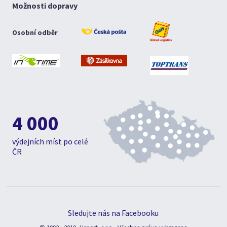
Možnosti dopravy
Osobní odběr
4 000
výdejních míst po celé
ČR
Sledujte nás na Facebooku