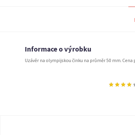
Informace o výrobku
Uzávěr na olympijskou činku na průměr 50 mm. Cena pl