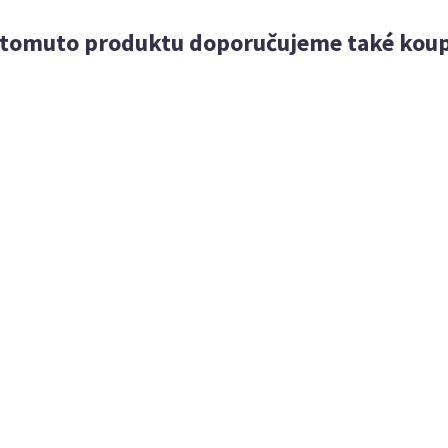
 tomuto produktu doporučujeme také koup