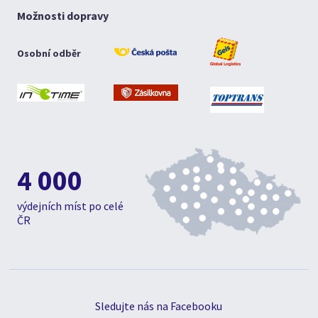
Možnosti dopravy
Osobní odběr
4 000
výdejních míst po celé
ČR
Sledujte nás na Facebooku