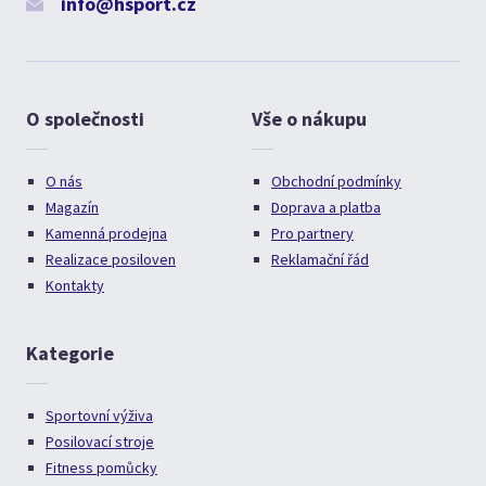
info@hsport.cz
O společnosti
Vše o nákupu
O nás
Obchodní podmínky
Magazín
Doprava a platba
Kamenná prodejna
Pro partnery
Realizace posiloven
Reklamační řád
Kontakty
Kategorie
Sportovní výživa
Posilovací stroje
Fitness pomůcky