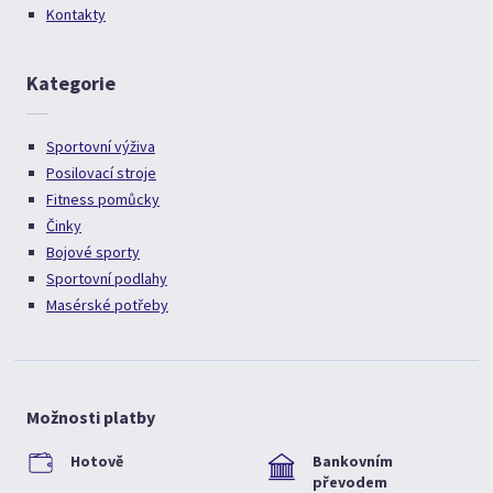
Kontakty
Kategorie
Sportovní výživa
Posilovací stroje
Fitness pomůcky
Činky
Bojové sporty
Sportovní podlahy
Masérské potřeby
Možnosti platby
Hotově
Bankovním
převodem