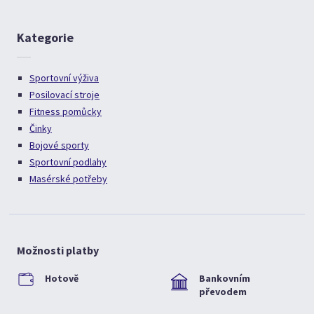
Kategorie
Sportovní výživa
Posilovací stroje
Fitness pomůcky
Činky
Bojové sporty
Sportovní podlahy
Masérské potřeby
Možnosti platby
Hotově
Bankovním
převodem